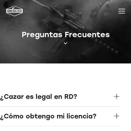
Preguntas Frecuentes
¿Cazar es legal en RD?
¿Cómo obtengo mi licencia?