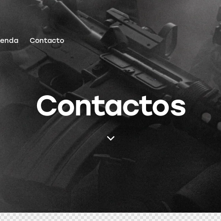
ienda
Contacto
Contactos