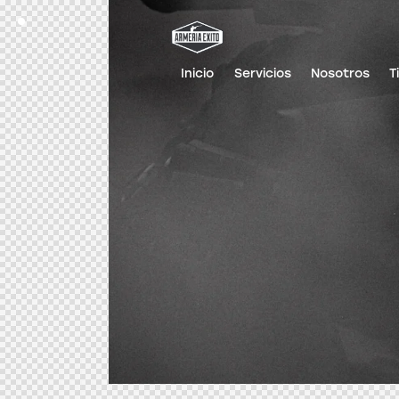
Inicio
Servicios
Nosotros
T