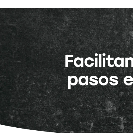
Facilit
pasos e