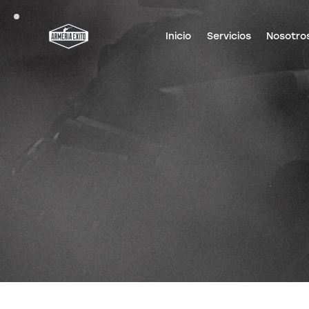
Inicio
Servicios
Nosotro