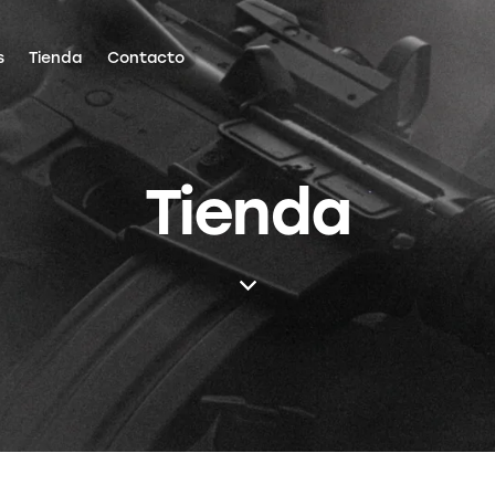
s
Tienda
Contacto
Tienda