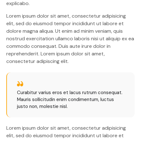
explicabo.
Lorem ipsum dolor sit amet, consectetur adipisicing
elit, sed do eiusmod tempor incididunt ut labore et
dolore magna aliqua. Ut enim ad minim veniam, quis
nostrud exercitation ullamco laboris nisi ut aliquip ex ea
commodo consequat. Duis aute irure dolor in
reprehenderit. Lorem ipsum dolor sit amet,
consectetur adipiscing elit.
Curabitur varius eros et lacus rutrum consequat.
Mauris sollicitudin enim condimentum, luctus
justo non, molestie nisl.
Lorem ipsum dolor sit amet, consectetur adipisicing
elit, sed do eiusmod tempor incididunt ut labore et