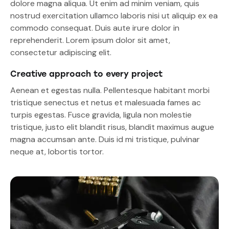
dolore magna aliqua. Ut enim ad minim veniam, quis
nostrud exercitation ullamco laboris nisi ut aliquip ex ea
commodo consequat. Duis aute irure dolor in
reprehenderit. Lorem ipsum dolor sit amet,
consectetur adipiscing elit.
Creative approach to every project
Aenean et egestas nulla. Pellentesque habitant morbi
tristique senectus et netus et malesuada fames ac
turpis egestas. Fusce gravida, ligula non molestie
tristique, justo elit blandit risus, blandit maximus augue
magna accumsan ante. Duis id mi tristique, pulvinar
neque at, lobortis tortor.