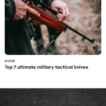
GUIDE
Top 7 ultimate military tactical knives