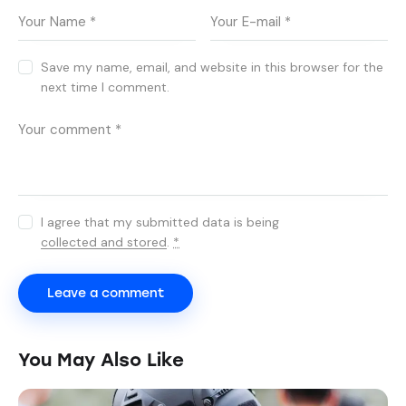
Save my name, email, and website in this browser for the
next time I comment.
I agree that my submitted data is being
collected and stored
.
*
You May Also Like