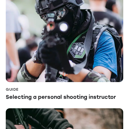
GUIDE
Selecting a personal shooting instructor