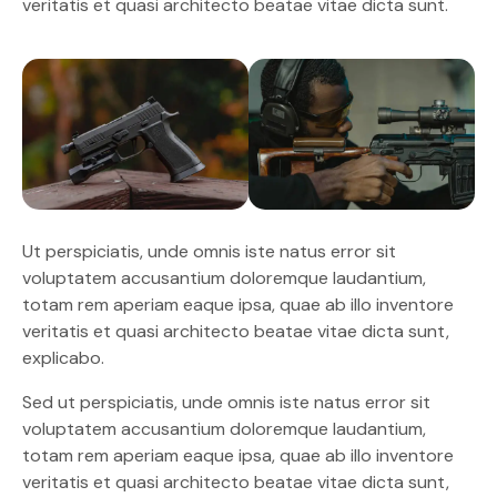
veritatis et quasi architecto beatae vitae dicta sunt.
Ut perspiciatis, unde omnis iste natus error sit
voluptatem accusantium doloremque laudantium,
totam rem aperiam eaque ipsa, quae ab illo inventore
veritatis et quasi architecto beatae vitae dicta sunt,
explicabo.
Sed ut perspiciatis, unde omnis iste natus error sit
voluptatem accusantium doloremque laudantium,
totam rem aperiam eaque ipsa, quae ab illo inventore
veritatis et quasi architecto beatae vitae dicta sunt,