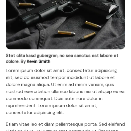
Stet clita kasd gubergren, no sea sanctus est labore et
dolore. By
Kevin Smith
Lorem ipsum dolor sit amet, consectetur adipisicing
elit, sed do eiusmod tempor incididunt ut labore et
dolore magna aliqua. Ut enim ad minim veniam, quis
nostrud exercitation ullamco laboris nisi ut aliquip ex ea
commodo consequat. Duis aute irure dolor in
reprehenderit. Lorem ipsum dolor sit amet,
consectetur adipiscing elit.
Etiam vitae leo et diam pellentesque porta. Sed eleifend