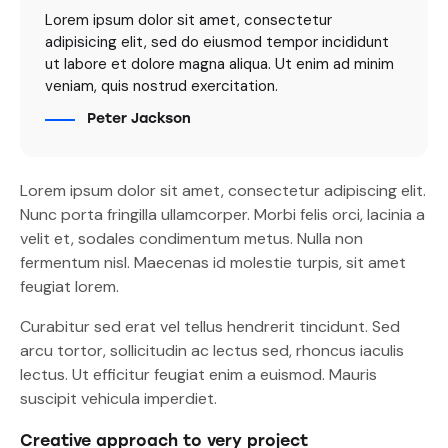
Lorem ipsum dolor sit amet, consectetur
adipisicing elit, sed do eiusmod tempor incididunt
ut labore et dolore magna aliqua. Ut enim ad minim
veniam, quis nostrud exercitation.
Peter Jackson
Lorem ipsum dolor sit amet, consectetur adipiscing elit.
Nunc porta fringilla ullamcorper. Morbi felis orci, lacinia a
velit et, sodales condimentum metus. Nulla non
fermentum nisl. Maecenas id molestie turpis, sit amet
feugiat lorem.
Curabitur sed erat vel tellus hendrerit tincidunt. Sed
arcu tortor, sollicitudin ac lectus sed, rhoncus iaculis
lectus. Ut efficitur feugiat enim a euismod. Mauris
suscipit vehicula imperdiet.
Creative approach to very project