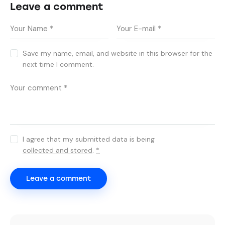
Leave a comment
Save my name, email, and website in this browser for the
next time I comment.
I agree that my submitted data is being
collected and stored
.
*