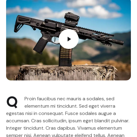
Q
Proin faucibus nec mauris a sodales, sed
elementum mi tincidunt. Sed eget viverra
egestas nisi in consequat. Fusce sodales augue a
accumsan. Cras sollicitudin, ipsum eget blandit pulvinar.
Integer tincidunt. Cras dapibus. Vivamus elementum
semper nisi. Aenean vulputate eleifend tellus. Aenean