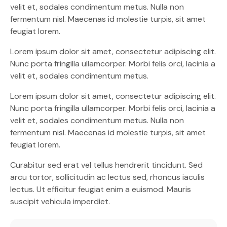
velit et, sodales condimentum metus. Nulla non
fermentum nisl. Maecenas id molestie turpis, sit amet
feugiat lorem.
Lorem ipsum dolor sit amet, consectetur adipiscing elit.
Nunc porta fringilla ullamcorper. Morbi felis orci, lacinia a
velit et, sodales condimentum metus.
Lorem ipsum dolor sit amet, consectetur adipiscing elit.
Nunc porta fringilla ullamcorper. Morbi felis orci, lacinia a
velit et, sodales condimentum metus. Nulla non
fermentum nisl. Maecenas id molestie turpis, sit amet
feugiat lorem.
Curabitur sed erat vel tellus hendrerit tincidunt. Sed
arcu tortor, sollicitudin ac lectus sed, rhoncus iaculis
lectus. Ut efficitur feugiat enim a euismod. Mauris
suscipit vehicula imperdiet.