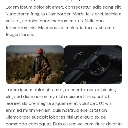
Lorem ipsum dolor sit amet, consectetur adipiscing elit.
Nunc porta fringilla ullamcorper. Morbi felis orci, lacinia a
velit et, sodales condimentum metus. Nulla non
fermentum nisl. Maecenas id molestie turpis, sit amet
feugiat lorem.
Lorem ipsum dolor sit amet, consectetuer adipiscing
elit, sed diam nonummy nibh euismod tincidunt ut
laoreet dolore magna aliquam erat volutpat. Ut wisi
enim ad minim veniam, quis nostrud exerci tation
ullamcorper suscipit lobortis nisl ut aliquip ex ea
commodo consequat. Duis autem vel eum iriure dolor in