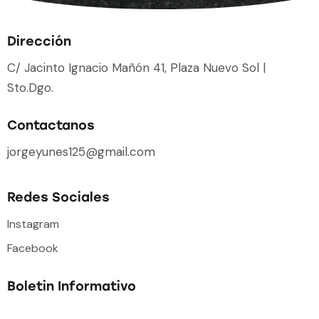
Dirección
C/ Jacinto Ignacio Mañón 41, Plaza Nuevo Sol |
Sto.Dgo.
Contactanos
jorgeyunes125@gmail.com
Redes Sociales
Instagram
Facebook
Boletin Informativo