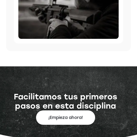
Facilitamos tus primeros
pasos en esta disciplina
¡Empieza ahora!