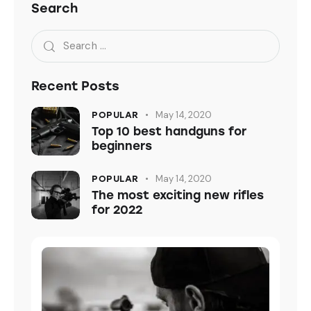
Search
Recent Posts
May 14, 2020
POPULAR
Top 10 best handguns for
beginners
May 14, 2020
POPULAR
The most exciting new rifles
for 2022