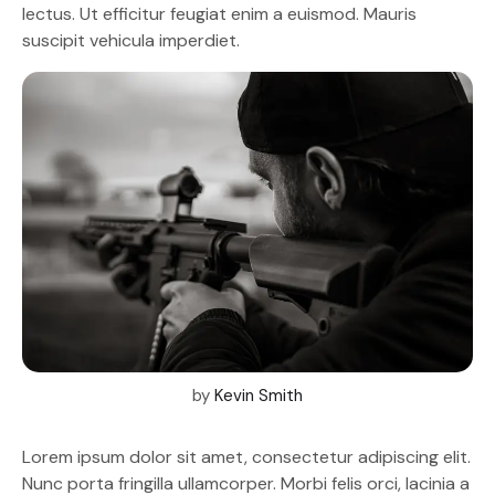
lectus. Ut efficitur feugiat enim a euismod. Mauris
suscipit vehicula imperdiet.
by
Kevin Smith
Lorem ipsum dolor sit amet, consectetur adipiscing elit.
Nunc porta fringilla ullamcorper. Morbi felis orci, lacinia a