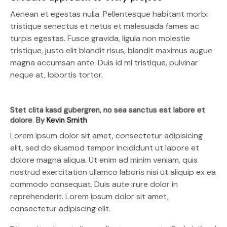
Aenean et egestas nulla. Pellentesque habitant morbi
tristique senectus et netus et malesuada fames ac
turpis egestas. Fusce gravida, ligula non molestie
tristique, justo elit blandit risus, blandit maximus augue
magna accumsan ante. Duis id mi tristique, pulvinar
neque at, lobortis tortor.
Stet clita kasd gubergren, no sea sanctus est labore et
dolore. By
Kevin Smith
Lorem ipsum dolor sit amet, consectetur adipisicing
elit, sed do eiusmod tempor incididunt ut labore et
dolore magna aliqua. Ut enim ad minim veniam, quis
nostrud exercitation ullamco laboris nisi ut aliquip ex ea
commodo consequat. Duis aute irure dolor in
reprehenderit. Lorem ipsum dolor sit amet,
consectetur adipiscing elit.