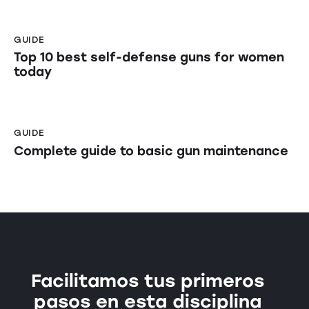
GUIDE
Top 10 best self-defense guns for women
today
GUIDE
Complete guide to basic gun maintenance
Facilitamos tus primeros
pasos en esta disciplina