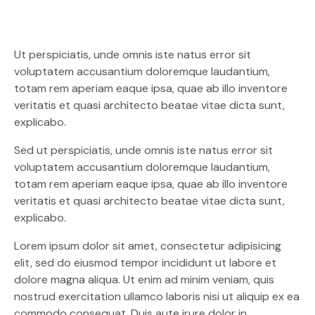
Ut perspiciatis, unde omnis iste natus error sit
voluptatem accusantium doloremque laudantium,
totam rem aperiam eaque ipsa, quae ab illo inventore
veritatis et quasi architecto beatae vitae dicta sunt,
explicabo.
Sed ut perspiciatis, unde omnis iste natus error sit
voluptatem accusantium doloremque laudantium,
totam rem aperiam eaque ipsa, quae ab illo inventore
veritatis et quasi architecto beatae vitae dicta sunt,
explicabo.
Lorem ipsum dolor sit amet, consectetur adipisicing
elit, sed do eiusmod tempor incididunt ut labore et
dolore magna aliqua. Ut enim ad minim veniam, quis
nostrud exercitation ullamco laboris nisi ut aliquip ex ea
commodo consequat. Duis aute irure dolor in