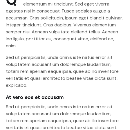
elementum mi tincidunt. Sed eget viverra
egestas nisi in consequat. Fusce sodales augue a
accumsan. Cras sollicitudin, ipsum eget blandit pulvinar.
Integer tincidunt. Cras dapibus. Vivamus elementum
semper nisi. Aenean vulputate eleifend tellus. Aenean
leo ligula, porttitor eu, consequat vitae, eleifend ac,
enim.
Sed ut perspiciatis, unde omnis iste natus error sit
voluptatem accusantium doloremque laudantium,
totam rem aperiam eaque ipsa, quae ab illo inventore
veritatis et quasi architecto beatae vitae dicta sunt,
explicabo.
At vero eos et accusam
Sed ut perspiciatis, unde omnis iste natus error sit
voluptatem accusantium doloremque laudantium,
totam rem aperiam eaque ipsa, quae ab illo inventore
veritatis et quasi architecto beatae vitae dicta sunt.