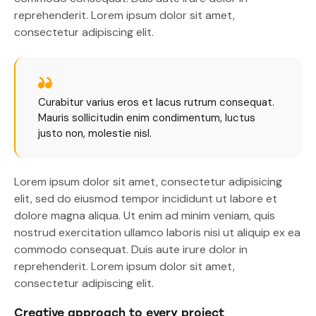
reprehenderit. Lorem ipsum dolor sit amet,
consectetur adipiscing elit.
Curabitur varius eros et lacus rutrum consequat.
Mauris sollicitudin enim condimentum, luctus
justo non, molestie nisl.
Lorem ipsum dolor sit amet, consectetur adipisicing
elit, sed do eiusmod tempor incididunt ut labore et
dolore magna aliqua. Ut enim ad minim veniam, quis
nostrud exercitation ullamco laboris nisi ut aliquip ex ea
commodo consequat. Duis aute irure dolor in
reprehenderit. Lorem ipsum dolor sit amet,
consectetur adipiscing elit.
Creative approach to every project