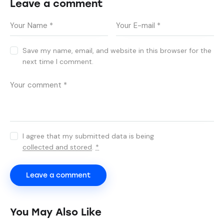
Leave a comment
Save my name, email, and website in this browser for the
next time I comment.
I agree that my submitted data is being
collected and stored
.
*
You May Also Like