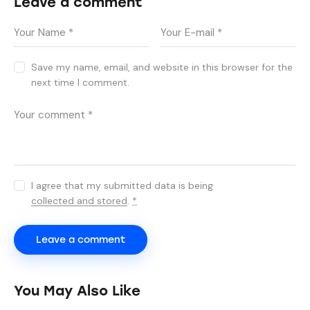
Leave a comment
Save my name, email, and website in this browser for the
next time I comment.
I agree that my submitted data is being
collected and stored
.
*
You May Also Like