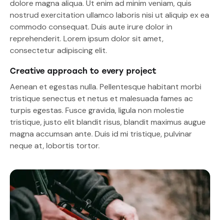
dolore magna aliqua. Ut enim ad minim veniam, quis
nostrud exercitation ullamco laboris nisi ut aliquip ex ea
commodo consequat. Duis aute irure dolor in
reprehenderit. Lorem ipsum dolor sit amet,
consectetur adipiscing elit.
Creative approach to every project
Aenean et egestas nulla. Pellentesque habitant morbi
tristique senectus et netus et malesuada fames ac
turpis egestas. Fusce gravida, ligula non molestie
tristique, justo elit blandit risus, blandit maximus augue
magna accumsan ante. Duis id mi tristique, pulvinar
neque at, lobortis tortor.