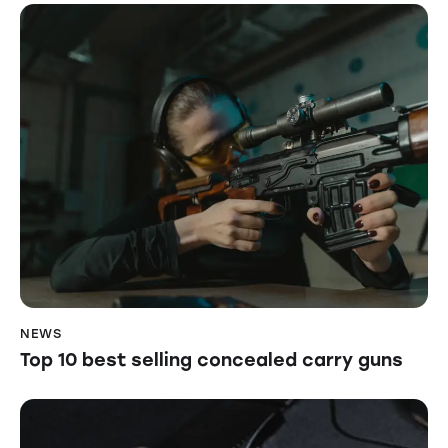
NEWS
Top 10 best selling concealed carry guns