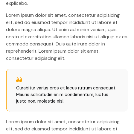
explicabo.
Lorem ipsum dolor sit amet, consectetur adipisicing
elit, sed do eiusmod tempor incididunt ut labore et
dolore magna aliqua. Ut enim ad minim veniam, quis
nostrud exercitation ullamco laboris nisi ut aliquip ex ea
commodo consequat. Duis aute irure dolor in
reprehenderit. Lorem ipsum dolor sit amet,
consectetur adipiscing elit.
Curabitur varius eros et lacus rutrum consequat.
Mauris sollicitudin enim condimentum, luctus
justo non, molestie nisl.
Lorem ipsum dolor sit amet, consectetur adipisicing
elit, sed do eiusmod tempor incididunt ut labore et