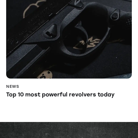
NEWS
Top 10 most powerful revolvers today