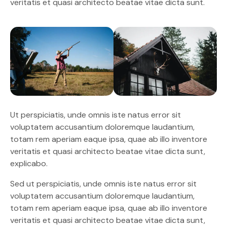
veritatis et quasi architecto beatae vitae dicta sunt.
Ut perspiciatis, unde omnis iste natus error sit
voluptatem accusantium doloremque laudantium,
totam rem aperiam eaque ipsa, quae ab illo inventore
veritatis et quasi architecto beatae vitae dicta sunt,
explicabo.
Sed ut perspiciatis, unde omnis iste natus error sit
voluptatem accusantium doloremque laudantium,
totam rem aperiam eaque ipsa, quae ab illo inventore
veritatis et quasi architecto beatae vitae dicta sunt,