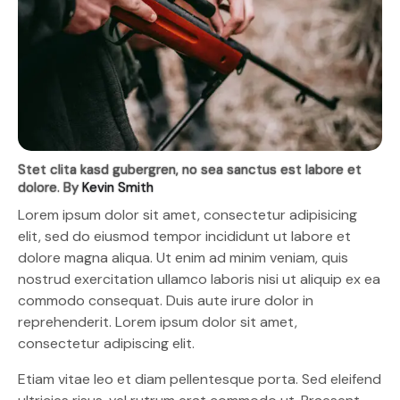
Stet clita kasd gubergren, no sea sanctus est labore et
dolore. By
Kevin Smith
Lorem ipsum dolor sit amet, consectetur adipisicing
elit, sed do eiusmod tempor incididunt ut labore et
dolore magna aliqua. Ut enim ad minim veniam, quis
nostrud exercitation ullamco laboris nisi ut aliquip ex ea
commodo consequat. Duis aute irure dolor in
reprehenderit. Lorem ipsum dolor sit amet,
consectetur adipiscing elit.
Etiam vitae leo et diam pellentesque porta. Sed eleifend