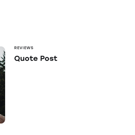
REVIEWS
Quote Post