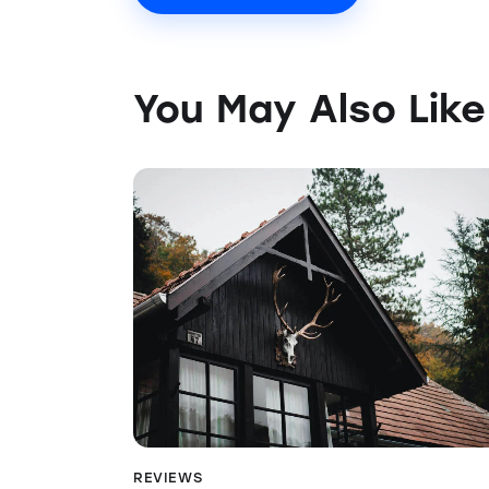
You May Also Like
REVIEWS