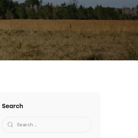
Search