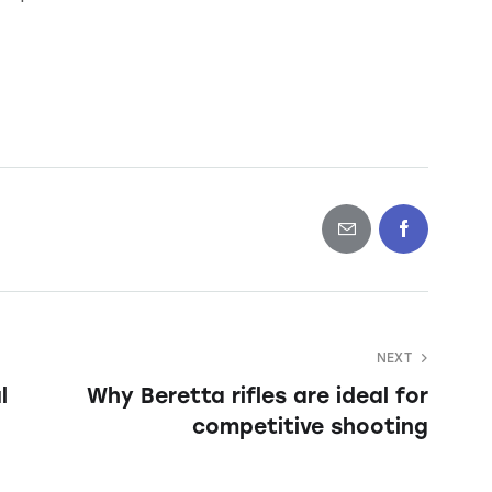
NEXT
l
Why Beretta rifles are ideal for
competitive shooting