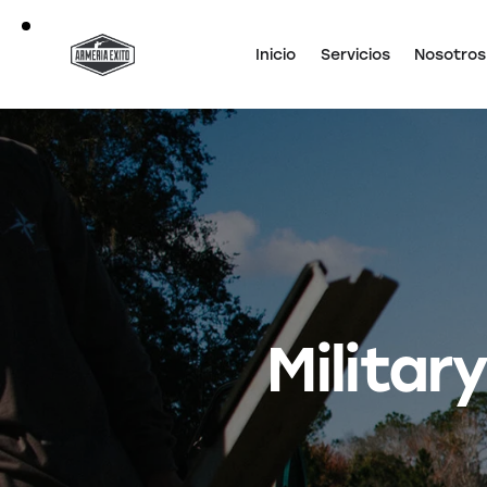
Inicio
Servicios
Nosotros
Militar