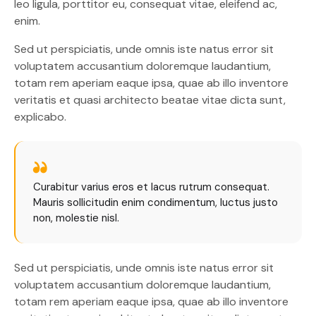
leo ligula, porttitor eu, consequat vitae, eleifend ac,
enim.
Sed ut perspiciatis, unde omnis iste natus error sit
voluptatem accusantium doloremque laudantium,
totam rem aperiam eaque ipsa, quae ab illo inventore
veritatis et quasi architecto beatae vitae dicta sunt,
explicabo.
Curabitur varius eros et lacus rutrum consequat.
Mauris sollicitudin enim condimentum, luctus justo
non, molestie nisl.
Sed ut perspiciatis, unde omnis iste natus error sit
voluptatem accusantium doloremque laudantium,
totam rem aperiam eaque ipsa, quae ab illo inventore