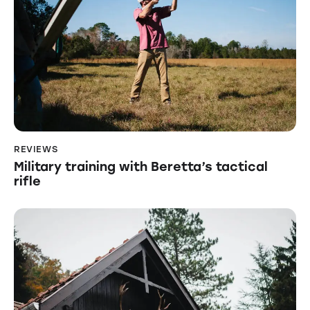
REVIEWS
Military training with Beretta’s tactical
rifle