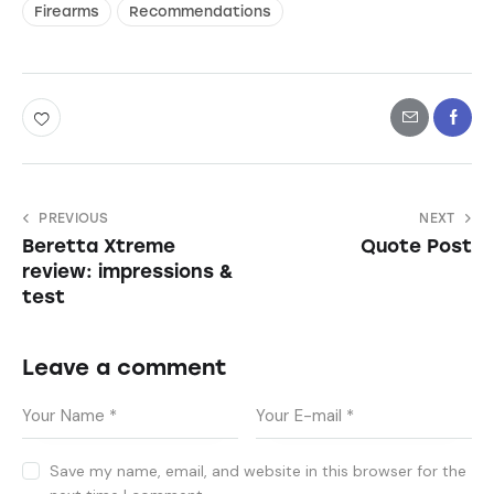
Firearms
Recommendations
PREVIOUS
NEXT
Beretta Xtreme
Quote Post
review: impressions &
test
Leave a comment
Save my name, email, and website in this browser for the