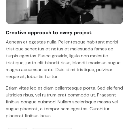
Creative approach to every project
Aenean et egestas nulla. Pellentesque habitant morbi
tristique senectus et netus et malesuada fames ac
turpis egestas. Fusce gravida, ligula non molestie
tristique, justo elit blandit risus, blandit maximus augue
magna accumsan ante. Duis id mi tristique, pulvinar
neque at, lobortis tortor.
Etiam vitae leo et diam pellentesque porta. Sed eleifend
ultricies risus, vel rutrum erat commodo ut. Praesent
finibus congue euismod. Nullam scelerisque massa vel
augue placerat, a tempor sem egestas. Curabitur
placerat finibus lacus.