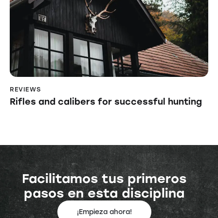
REVIEWS
Rifles and calibers for successful hunting
Facilitamos tus primeros
pasos en esta disciplina
¡Empieza ahora!