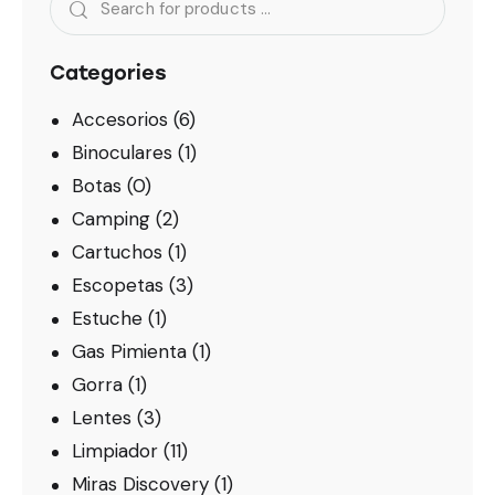
Categories
Accesorios
(6)
Binoculares
(1)
Botas
(0)
Camping
(2)
Cartuchos
(1)
Escopetas
(3)
Estuche
(1)
Gas Pimienta
(1)
Gorra
(1)
Lentes
(3)
Limpiador
(11)
Miras Discovery
(1)