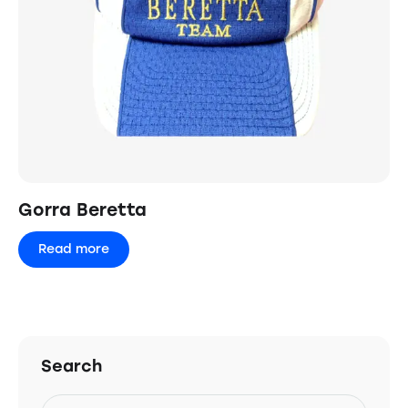
Gorra Beretta
Read more
Search