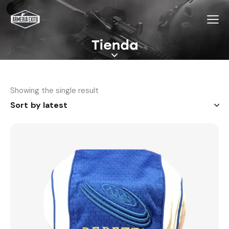
Tienda
Showing the single result