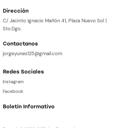
Dirección
C/ Jacinto Ignacio Mañón 41, Plaza Nuevo Sol |
Sto.Dgo.
Contactanos
jorgeyunes125@gmail.com
Redes Sociales
Instagram
Facebook
Boletin Informativo