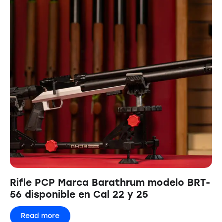
Rifle PCP Marca Barathrum modelo BRT-
56 disponible en Cal 22 y 25
Read more