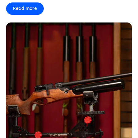
Read more