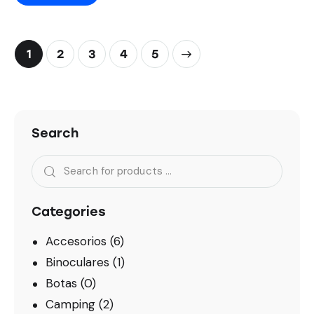
1
2
3
→
4
5
Search
Categories
Accesorios
(6)
Binoculares
(1)
Botas
(0)
Camping
(2)