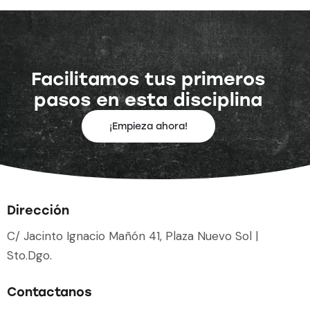
Facilitamos tus primeros
pasos en esta disciplina
¡Empieza ahora!
Dirección
C/ Jacinto Ignacio Mañón 41, Plaza Nuevo Sol |
Sto.Dgo.
Contactanos