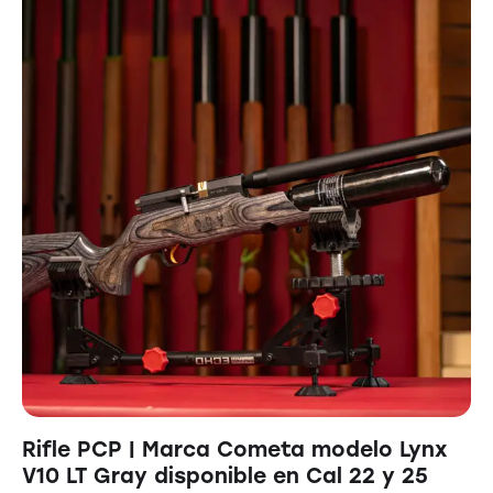
Rifle PCP | Marca Cometa modelo Lynx
V10 LT Gray disponible en Cal 22 y 25