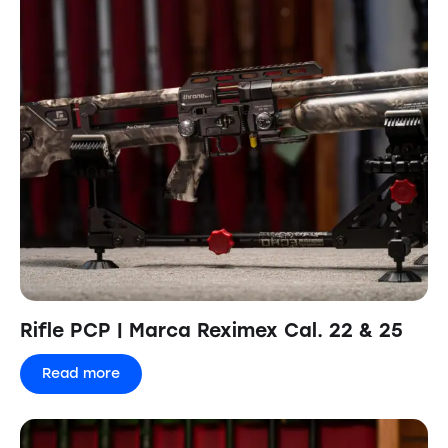
Rifle PCP | Marca Reximex Cal. 22 & 25
Read more