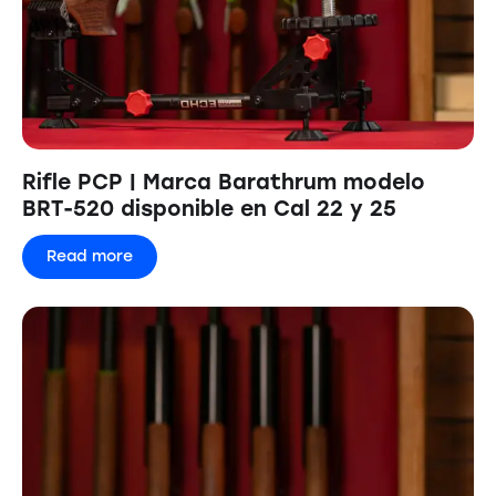
Rifle PCP | Marca Barathrum modelo
BRT-520 disponible en Cal 22 y 25
Read more