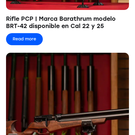
Rifle PCP | Marca Barathrum modelo
BRT-42 disponible en Cal 22 y 25
Read more