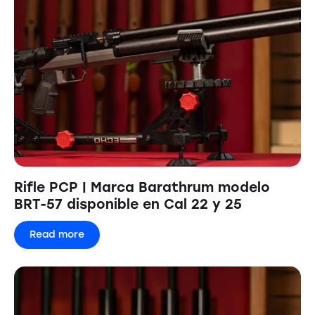
Rifle PCP | Marca Barathrum modelo
BRT-57 disponible en Cal 22 y 25
Read more