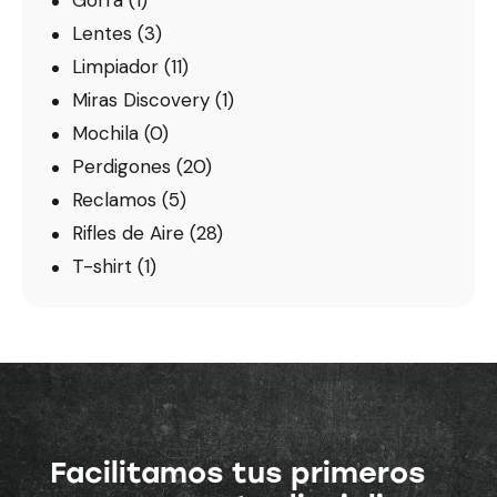
Lentes
(3)
Limpiador
(11)
Miras Discovery
(1)
Mochila
(0)
Perdigones
(20)
Reclamos
(5)
Rifles de Aire
(28)
T-shirt
(1)
Facilitamos tus primeros