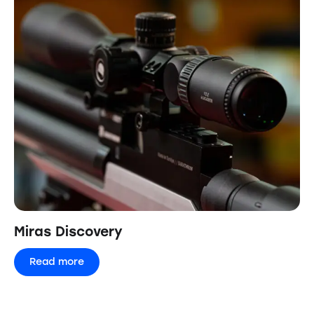
Miras Discovery
Read more