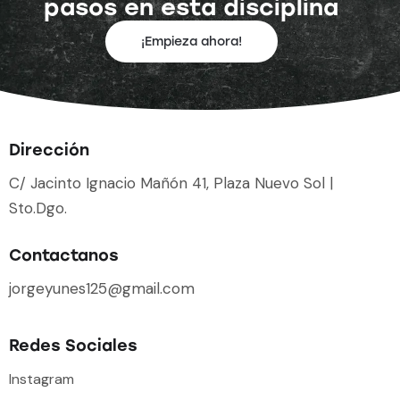
pasos en esta disciplina
¡Empieza ahora!
Dirección
C/ Jacinto Ignacio Mañón 41, Plaza Nuevo Sol |
Sto.Dgo.
Contactanos
jorgeyunes125@gmail.com
Redes Sociales
Instagram