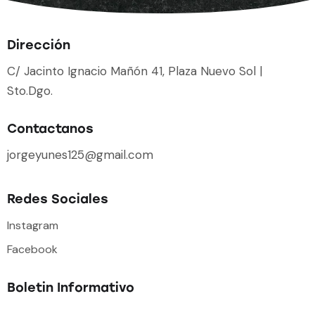
Dirección
C/ Jacinto Ignacio Mañón 41, Plaza Nuevo Sol |
Sto.Dgo.
Contactanos
jorgeyunes125@gmail.com
Redes Sociales
Instagram
Facebook
Boletin Informativo