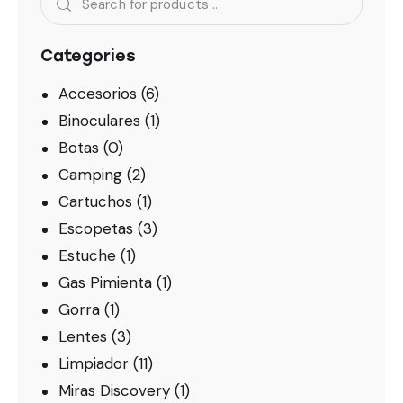
Categories
Accesorios
(6)
Binoculares
(1)
Botas
(0)
Camping
(2)
Cartuchos
(1)
Escopetas
(3)
Estuche
(1)
Gas Pimienta
(1)
Gorra
(1)
Lentes
(3)
Limpiador
(11)
Miras Discovery
(1)