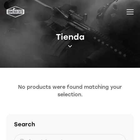
Tienda
No products were found matching your
selection.
Search