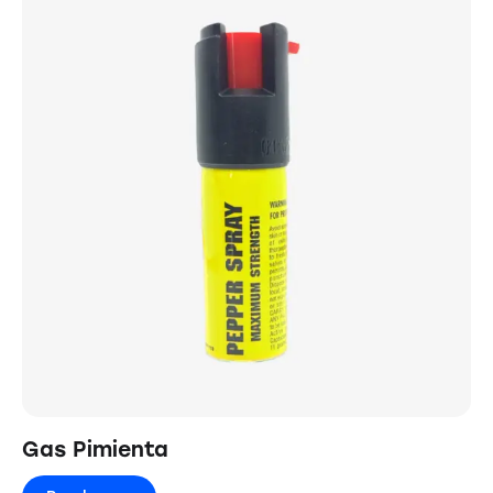
Gas Pimienta