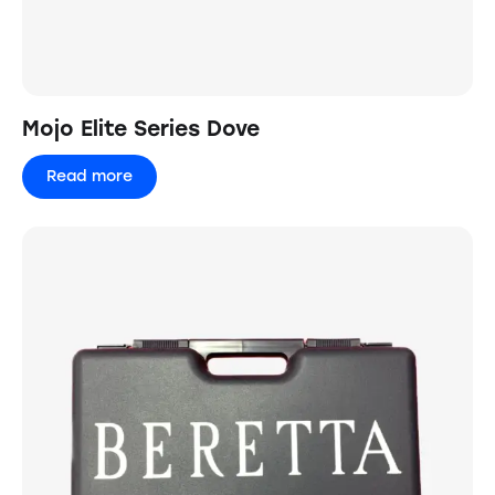
Mojo Elite Series Dove
Read more