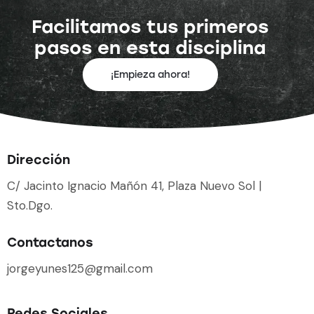
Facilitamos tus primeros
pasos en esta disciplina
¡Empieza ahora!
Dirección
C/ Jacinto Ignacio Mañón 41, Plaza Nuevo Sol |
Sto.Dgo.
Contactanos
jorgeyunes125@gmail.com
Redes Sociales