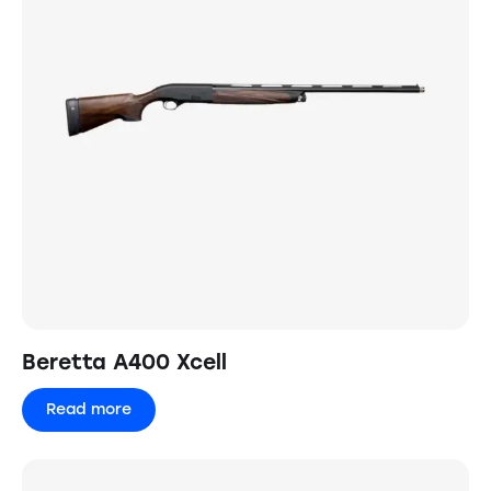
Beretta A400 Xcell
Read more