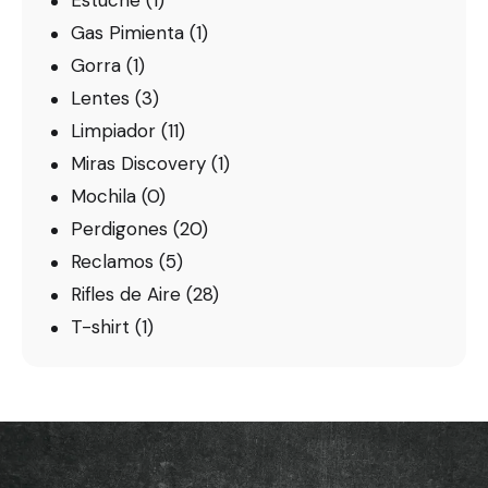
Gas Pimienta
(1)
Gorra
(1)
Lentes
(3)
Limpiador
(11)
Miras Discovery
(1)
Mochila
(0)
Perdigones
(20)
Reclamos
(5)
Rifles de Aire
(28)
T-shirt
(1)