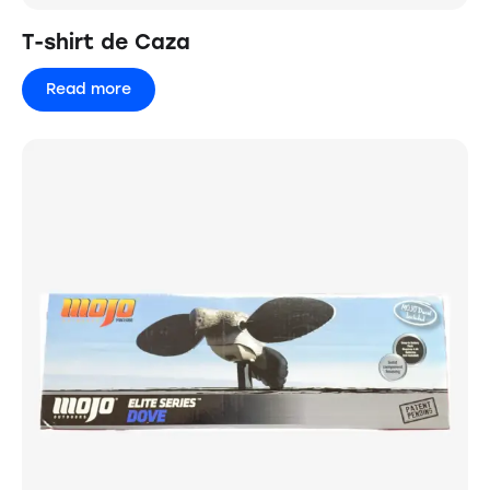
T-shirt de Caza
Read more