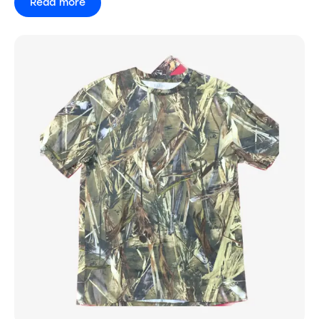
Read more