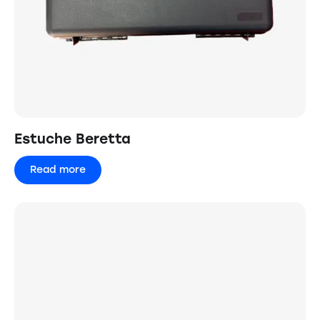
Estuche Beretta
Read more