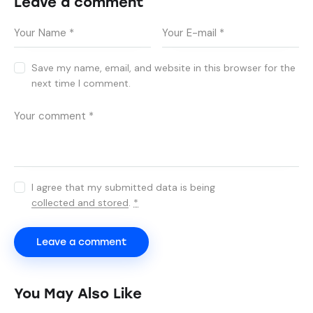
Leave a comment
Save my name, email, and website in this browser for the
next time I comment.
I agree that my submitted data is being
collected and stored
.
*
You May Also Like