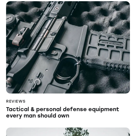
REVIEWS
Tactical & personal defense equipment
every man should own