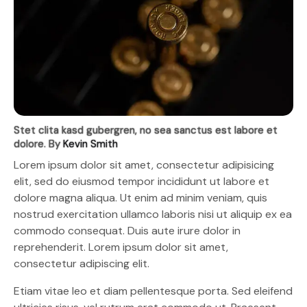
Stet clita kasd gubergren, no sea sanctus est labore et
dolore. By
Kevin Smith
Lorem ipsum dolor sit amet, consectetur adipisicing
elit, sed do eiusmod tempor incididunt ut labore et
dolore magna aliqua. Ut enim ad minim veniam, quis
nostrud exercitation ullamco laboris nisi ut aliquip ex ea
commodo consequat. Duis aute irure dolor in
reprehenderit. Lorem ipsum dolor sit amet,
consectetur adipiscing elit.
Etiam vitae leo et diam pellentesque porta. Sed eleifend