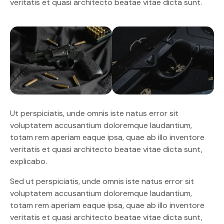
veritatis et quasi architecto beatae vitae dicta sunt.
Ut perspiciatis, unde omnis iste natus error sit
voluptatem accusantium doloremque laudantium,
totam rem aperiam eaque ipsa, quae ab illo inventore
veritatis et quasi architecto beatae vitae dicta sunt,
explicabo.
Sed ut perspiciatis, unde omnis iste natus error sit
voluptatem accusantium doloremque laudantium,
totam rem aperiam eaque ipsa, quae ab illo inventore
veritatis et quasi architecto beatae vitae dicta sunt,