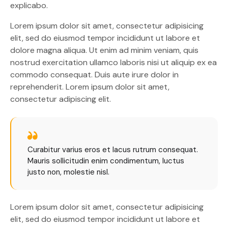
explicabo.
Lorem ipsum dolor sit amet, consectetur adipisicing
elit, sed do eiusmod tempor incididunt ut labore et
dolore magna aliqua. Ut enim ad minim veniam, quis
nostrud exercitation ullamco laboris nisi ut aliquip ex ea
commodo consequat. Duis aute irure dolor in
reprehenderit. Lorem ipsum dolor sit amet,
consectetur adipiscing elit.
Curabitur varius eros et lacus rutrum consequat.
Mauris sollicitudin enim condimentum, luctus
justo non, molestie nisl.
Lorem ipsum dolor sit amet, consectetur adipisicing
elit, sed do eiusmod tempor incididunt ut labore et