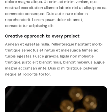
dolore magna aliqua. Ut enim ad minim veniam, quis
nostrud exercitation ullamco laboris nisi ut aliquip ex ea
commodo consequat. Duis aute irure dolor in
reprehenderit. Lorem ipsum dolor sit amet,
consectetur adipiscing elit.
Creative approach to every project
Aenean et egestas nulla. Pellentesque habitant morbi
tristique senectus et netus et malesuada fames ac
turpis egestas. Fusce gravida, ligula non molestie
tristique, justo elit blandit risus, blandit maximus augue
magna accumsan ante. Duis id mi tristique, pulvinar
neque at, lobortis tortor.