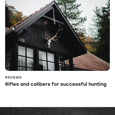
REVIEWS
Rifles and calibers for successful hunting